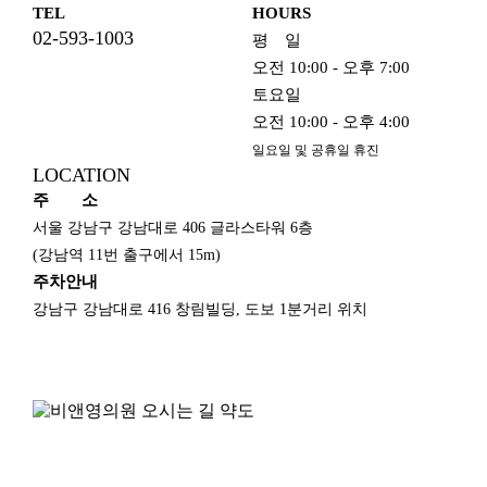
TEL
HOURS
02-593-1003
평
일
오전 10:00 - 오후 7:00
토요일
오전 10:00 - 오후 4:00
일요일 및 공휴일 휴진
LOCATION
주
소
서울 강남구 강남대로 406 글라스타워 6층
(강남역 11번 출구에서 15m)
주차안내
강남구 강남대로 416 창림빌딩, 도보 1분거리 위치