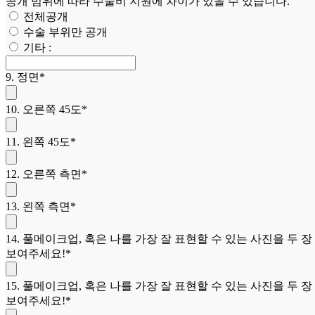
공개 범위에 따라 수술비 지원에 차이가 있을 수 있습니다.
전체공개
수술 부위만 공개
기타 :
9. 정면*
10. 오른쪽 45도*
11. 왼쪽 45도*
12. 오른쪽 측면*
13. 왼쪽 측면*
14. 풀메이크업, 혹은 나를 가장 잘 표현할 수 있는 사진을 두 장
보여주세요!*
15. 풀메이크업, 혹은 나를 가장 잘 표현할 수 있는 사진을 두 장
보여주세요!*