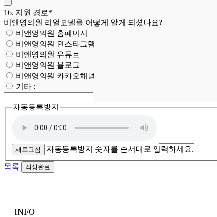
16. 지원 경로*
비앤영의원 리얼모델을 어떻게 알게 되셨나요?
비앤영의원 홈페이지
비앤영의원 인스타그램
비앤영의원 유튜브
비앤영의원 블로그
비앤영의원 카카오채널
기타 :
자동등록방지
자동등록방지 숫자를 순서대로 입력하세요.
새로고침
목록
INFO